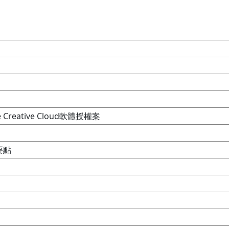
Creative Cloud軟體授權案
要點