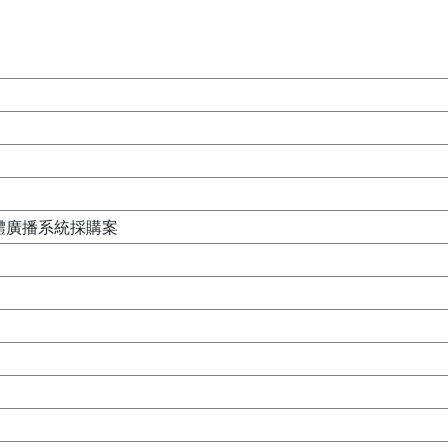
體廣播系統採購案