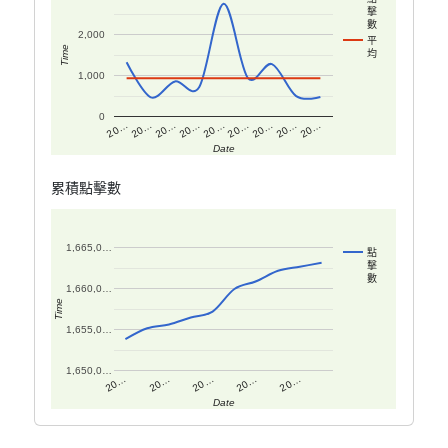
擊
數
2,000
平
Time
均
1,000
0
20…
20…
20…
20…
20…
20…
20…
20…
20…
Date
累積點擊數
1,665,0…
點
擊
數
1,660,0…
Time
1,655,0…
1,650,0…
20…
20…
20…
20…
20…
Date