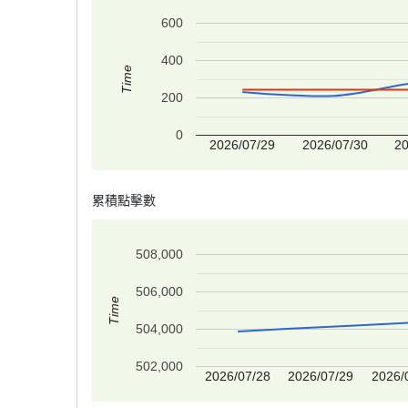
600
400
Time
200
0
2026/07/29
2026/07/30
20
累積點擊數
508,000
506,000
Time
504,000
502,000
2026/07/28
2026/07/29
2026/