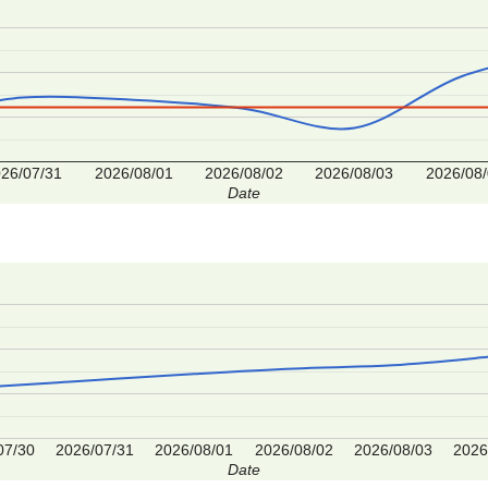
26/07/31
2026/08/01
2026/08/02
2026/08/03
2026/08
Date
07/30
2026/07/31
2026/08/01
2026/08/02
2026/08/03
2026
Date