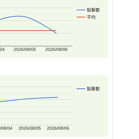
點擊數
平均
/04
2026/08/05
2026/08/06
點擊數
/08/04
2026/08/05
2026/08/06