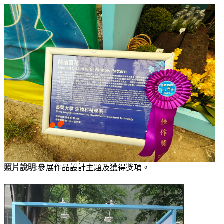
照片說明
:
參展作品設計主題及獲得獎項。