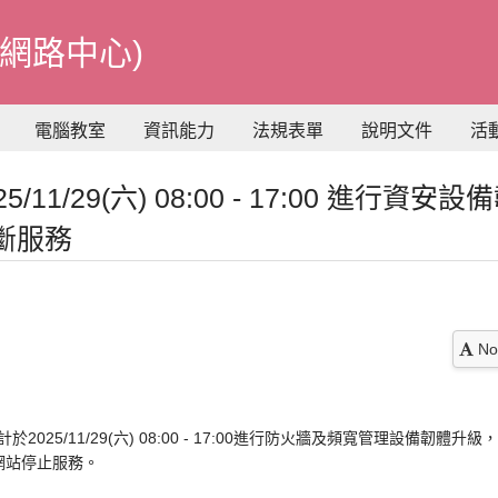
網路中心)
電腦教室
資訊能力
法規表單
說明文件
活
/11/29(六) 08:00 - 17:00 進行資
斷服務
No
025/11/29(六) 08:00 - 17:00進行防火牆及頻寬管理設備韌
網站停止服務。