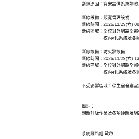
斷線原因：資安設備系統韌體
斷線設備：頻寬管理設備
斷線時間：2025/11/29(六) 08:0
斷線區域：全校對外網路全部
校內e化系統及各類網
斷線設備：防火牆設備
斷線時間：2025/11/29(六) 13:0
斷線區域：全校對外網路全部
校內e化系統及各類網
不受影響區域：學生宿舍寢室
備註：
韌體升級作業及各項硬體及網
系統網路組 敬啟