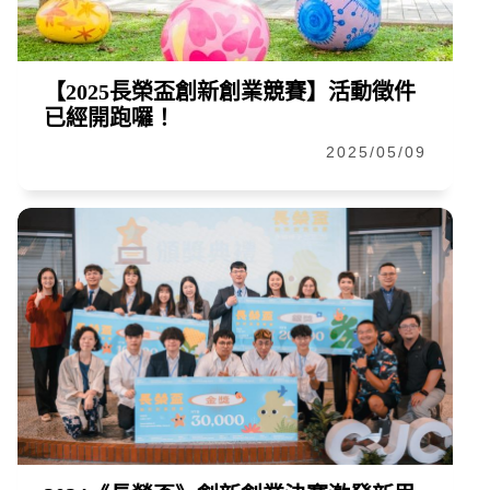
【2025長榮盃創新創業競賽】活動徵件
已經開跑囉！
2025/05/09