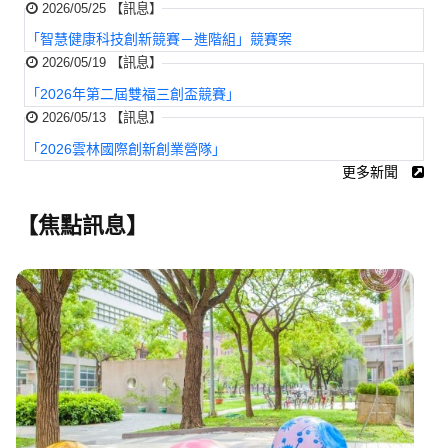
2026/05/25 【訊息】
「智慧健康科技創新競賽－進階組」競賽案
2026/05/19 【訊息】
「2026年第二屆雙福三創盃競賽」
2026/05/13 【訊息】
「2026雲林國際創新創業營隊」
更多新聞
【焦點訊息】