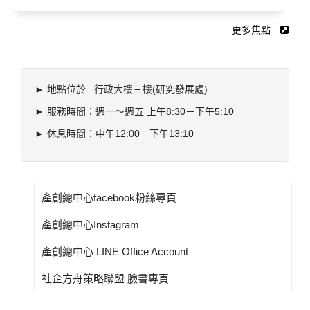
更多焦點
► 地點位於 行政大樓三樓(研究發展處)
► 服務時間：週一～週五 上午8:30－下午5:10
► 休息時間：中午12:00－下午13:10
產創總中心facebook粉絲專頁
產創總中心Instagram
產創總中心 LINE Office Account
社企方舟策略聯盟 臉書專頁