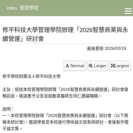
到
主
管理學院
要
內
容
修平科技大學管理學院辦理「2026智慧商業與永
續營運」研討會
最後更新:2026/03/19
Normal
Larger
Largest
修平學校財團法人修平科技大學
主旨：檢送本校管理學院辦理「2026智慧商業與永續營運」研討會徵
稿訊息，敬請惠予公告並鼓勵貴屬師生同仁踴躍賜稿。
說明：
一、本校管理學院辦理「2026智慧商業與永續營運」研討會（以下簡
稱本研討會)，邀請學者至本校進行學術論文發表與研討，會後製作電
子論文集。