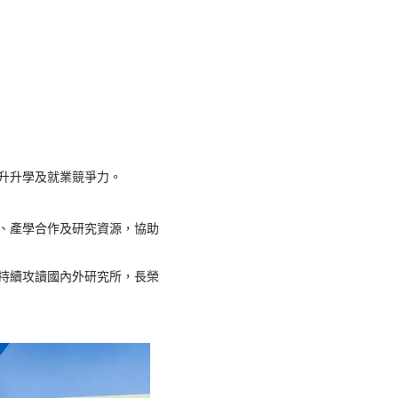
升升學及就業競爭力。
、產學合作及研究資源，協助
持續攻讀國內外研究所，長榮