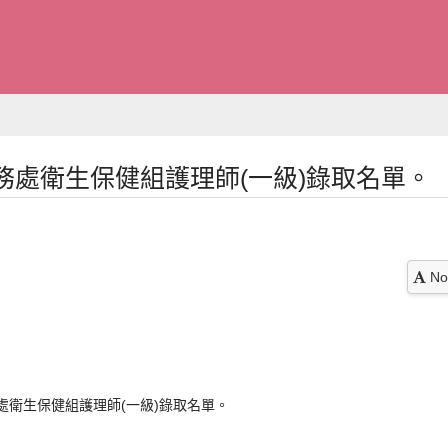
務處衛生保健組護理師(一級)錄取名單。
No
處衛生保健組護理師(一級)錄取名單。