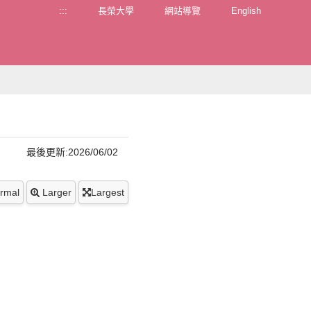
:::
長榮大學
網站導覽
English
最後更新:2026/06/02
rmal
Larger
Largest