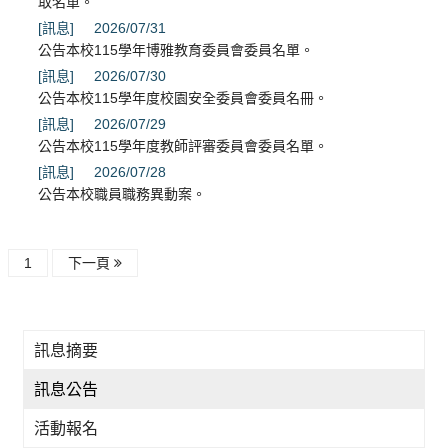
取名單。
[訊息]
2026/07/31
公告本校115學年博雅教育委員會委員名單。
[訊息]
2026/07/30
公告本校115學年度校園安全委員會委員名冊。
[訊息]
2026/07/29
公告本校115學年度教師評審委員會委員名單。
[訊息]
2026/07/28
公告本校職員職務異動案。
1
下一頁
訊息摘要
訊息公告
活動報名