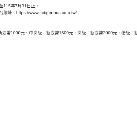
115年7月31日止。
tps://www.indigenous.com.tw/
臺幣1000元、中高級：新臺幣1500元、高級：新臺幣2000元、優級：新