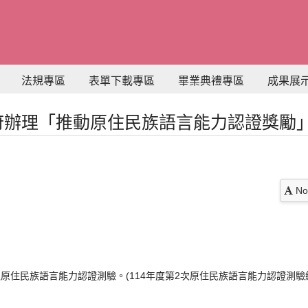
法規專區
表單下載專區
畢業典禮專區
成果展
政府辦理「推動原住民族語言能力認證獎勵
No
之原住民族語言能力認證測驗。(114年度第2次原住民族語言能力認證測驗