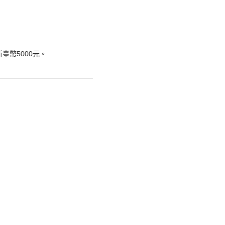
臺幣5000元。