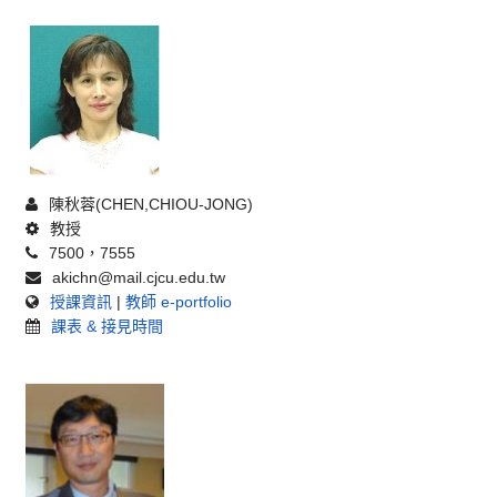
陳秋蓉(CHEN,CHIOU-JONG)
教授
7500，7555
akichn@mail.cjcu.edu.tw
授課資訊
|
教師 e-portfolio
課表 & 接見時間