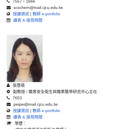
7557，1666
scschem@mail.cjcu.edu.tw
授課資訊
|
教師 e-portfolio
課表 & 接見時間
張慧蓓
副教授 / 職業安全衛生與職業醫學研究中心主任
7653
peipei@mail.cjcu.edu.tw
授課資訊
|
教師 e-portfolio
課表 & 接見時間
學歷：