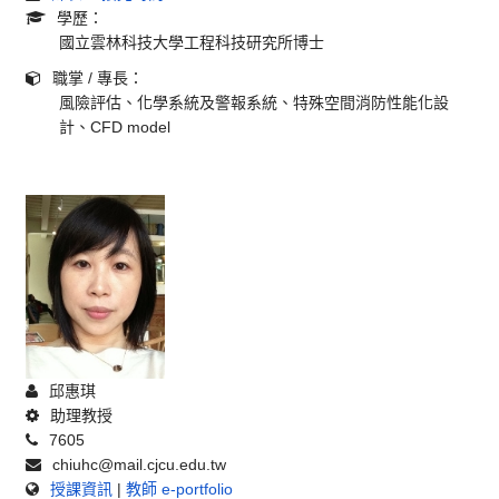
學歷：
國立雲林科技大學工程科技研究所博士
職掌 / 專長：
風險評估、化學系統及警報系統、特殊空間消防性能化設
計、CFD model
邱惠琪
助理教授
7605
chiuhc@mail.cjcu.edu.tw
授課資訊
|
教師 e-portfolio