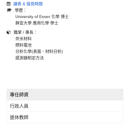
課表 & 接見時間
學歷：
University of Essex 化學 博士
靜宜大學 應用化學 學士
職掌 / 專長：
奈米材料
燃料電池
分析化學(表面、材料分析)
感測器制定方法
專任師資
行政人員
退休教師