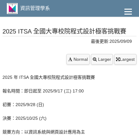
到
主
資訊管理學系
要
內
容
2025 ITSA 全國大專校院程式設計極客挑戰賽
最後更新:2025/09/09
Normal
Larger
Largest
2025 年 ITSA 全國大專校院程式設計極客挑戰賽
報名時間：即日起至 2025/9/17 (三) 17:00
初賽：2025/9/28 (日)
決賽：2025/10/25 (六)
競賽方向：以資訊系統與網頁設計應用為主