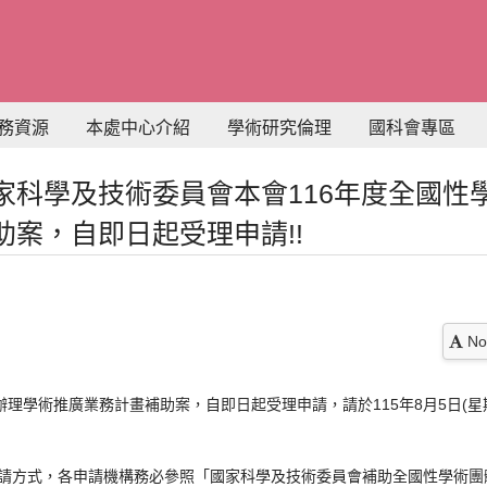
務資源
本處中心介紹
學術研究倫理
國科會專區
家科學及技術委員會本會116年度全國性
助案，自即日起受理申請!!
No
辦理學術推廣業務計畫補助案，自即日起受理申請，請於115年8月5日(
請方式，各申請機構務必參照「國家科學及技術委員會補助全國性學術團