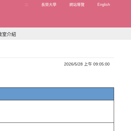
:::
長榮大學
網站導覽
English
教室介紹
2026/5/28 上午 09:05:00