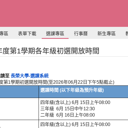
專區
表單下載
選課專區
行事曆
新生專區
學年度第1學期各年級初選開放時間
課請至
長榮大學-選課系統
年度第1學期初選開放時間(至2026年06月22日下午5點截止)
選課時間 (以下年級為預升年級)
四年級(含以上) 6月 15日上午08:00
三年級 6月 15日中午12:30
二年級 6月 16日上午08:00
四年級(含以上) 6月 15日上午08:00