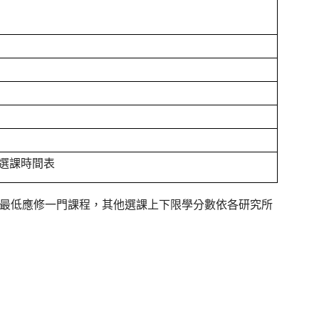
選課時間表
年級最低應修一門課程，其他選課上下限學分數依各研究所