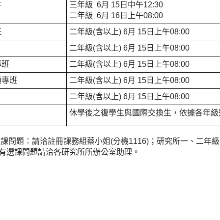
班
三年級 6月 15日中午12:30
二年級 6月 16日上午08:00
班
二年級(含以上) 6月 15日上午08:00
二年級(含以上) 6月 15日上午08:00
專班
二年級(含以上) 6月 15日上午08:00
碩專班
二年級(含以上) 6月 15日上午08:00
二年級(含以上) 6月 15日上午08:00
休學後之復學生與國際交換生，依據各年級
選課問題：請洽註冊課務組蔡小姐(分機1116)；研究所一、二
有選課問題請洽各研究所所辦公室助理。