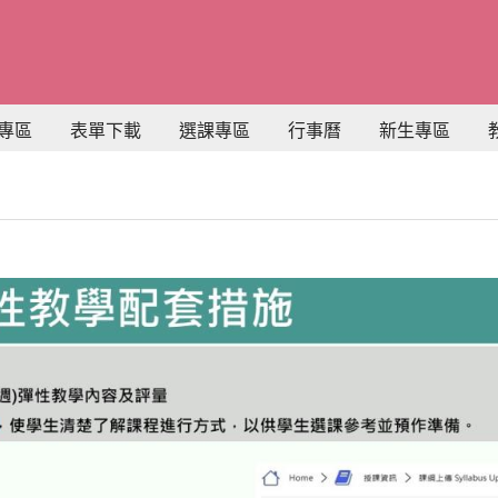
專區
表單下載
選課專區
行事曆
新生專區