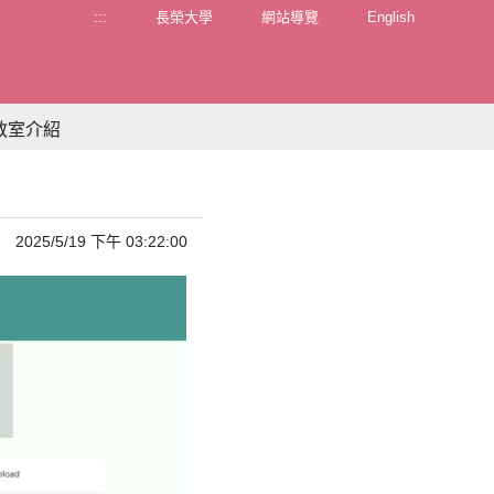
:::
長榮大學
網站導覽
English
教室介紹
2025/5/19 下午 03:22:00