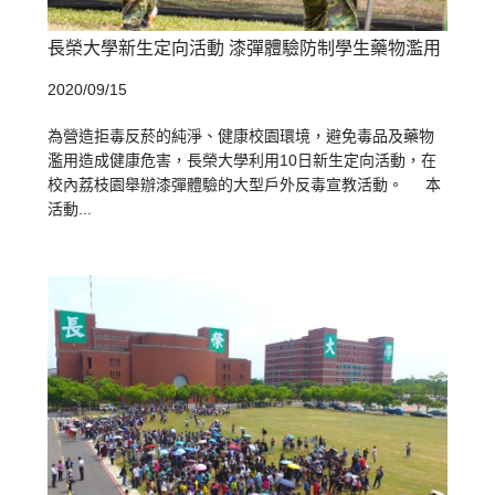
長榮大學新生定向活動 漆彈體驗防制學生藥物濫用
2020/09/15
為營造拒毒反菸的純淨、健康校園環境，避免毒品及藥物
濫用造成健康危害，長榮大學利用10日新生定向活動，在
校內荔枝園舉辦漆彈體驗的大型戶外反毒宣教活動。 本
活動...