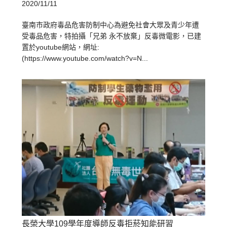
2020/11/11
臺南市政府毒品危害防制中心為避免社會大眾及青少年遭
受毒品危害，特拍攝「兄弟 永不放棄」反毒微電影，已建
置於youtube網站，網址:
(https://www.youtube.com/watch?v=N...
長榮大學109學年度導師反毒拒菸知能研習