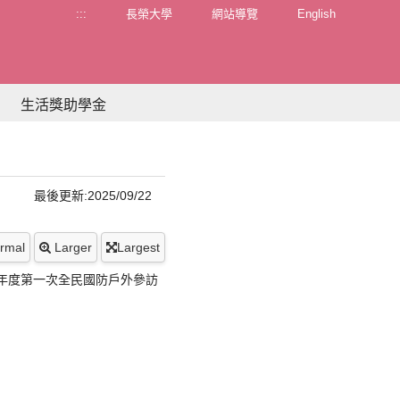
:::
長榮大學
網站導覽
English
生活獎助學金
最後更新:2025/09/22
rmal
Larger
Largest
學年度第一次全民國防戶外參訪