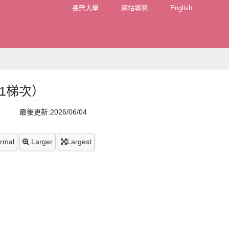
:::
長榮大學
網站導覽
English
1梯次）
最後更新:2026/06/04
rmal
Larger
Largest