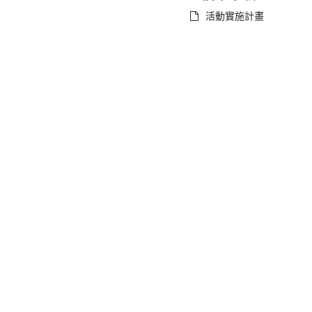
活動實施計畫