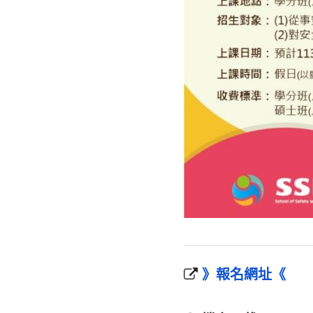
》報名網址《