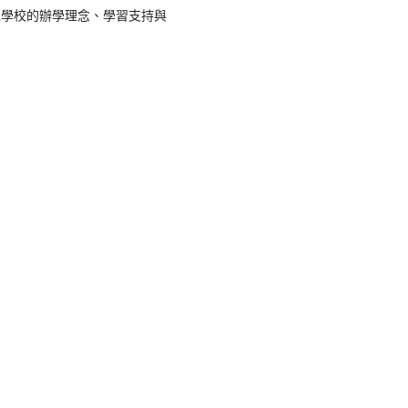
識學校的辦學理念、
學習支持與