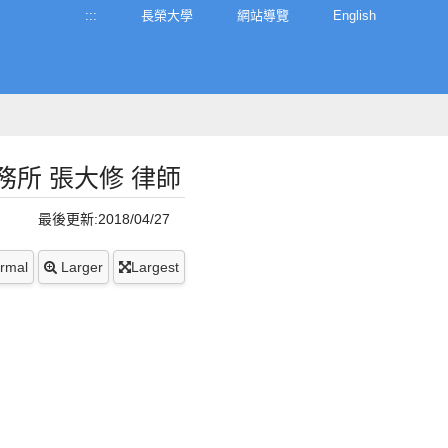
:::
長榮大學
網站導覽
English
務所 張大修 律師
最後更新:2018/04/27
rmal
Larger
Largest