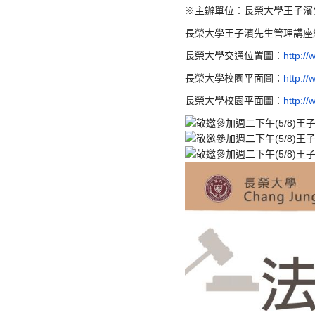
※主辦單位：長榮大學王子濱
長榮大學王子濱先生管理講座
長榮大學交通位置圖：
http:/
長榮大學校園平面圖：
http:/
長榮大學校園平面圖：
http:/