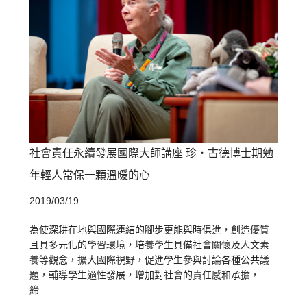
社會責任永續發展國際大師講座 珍‧古德博士期勉
年輕人常保一顆溫暖的心
2019/03/19
為使深耕在地與國際連結的腳步更能與時俱進，創造優質
且具多元化的學習環境，培養學生具備社會關懷及人文素
養等觀念，擴大國際視野，促進學生參與討論各種公共議
題，輔導學生適性發展，增加對社會的責任感和承擔，
締...