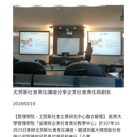
尤努斯社會責任講座分享企業社會責任與創新
2019/03/19
【管理學院、尤努斯社會企業研究中心聯合報導】 長榮大
學管理學院「倫理與企業社會責任教學中心」於107年10
月23日舉辦尤努斯社會責任講座，邀請到義大開發股份有
限公司管理部邱斐彥協理蒞校進行「企業...