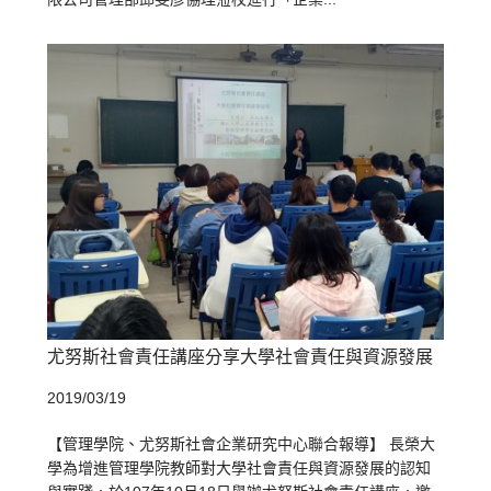
尤努斯社會責任講座分享大學社會責任與資源發展
2019/03/19
【管理學院、尤努斯社會企業研究中心聯合報導】 長榮大
學為增進管理學院教師對大學社會責任與資源發展的認知