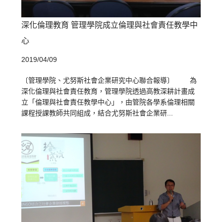
深化倫理教育 管理學院成立倫理與社會責任教學中
心
2019/04/09
〔管理學院、尤努斯社會企業研究中心聯合報導〕 為
深化倫理與社會責任教育，管理學院透過高教深耕計畫成
立「倫理與社會責任教學中心」，由管院各學系倫理相關
課程授課教師共同組成，結合尤努斯社會企業研...