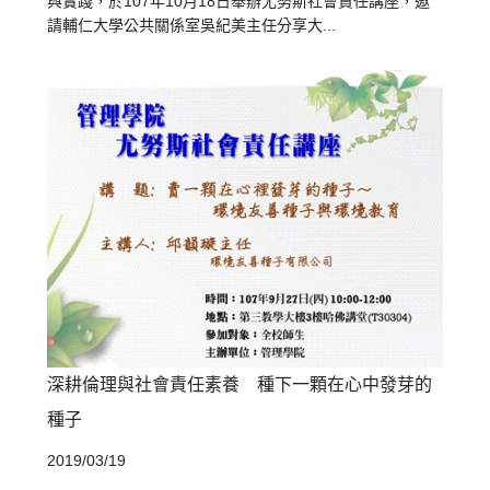
與實踐，於107年10月18日舉辦尤努斯社會責任講座，邀
請輔仁大學公共關係室吳紀美主任分享大...
深耕倫理與社會責任素養 種下一顆在心中發芽的
種子
2019/03/19