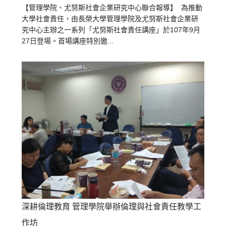
【管理學院、尤努斯社會企業研究中心聯合報導】 為推動
大學社會責任，由長榮大學管理學院及尤努斯社會企業研
究中心主辦之一系列「尤努斯社會責任講座」於107年9月
27日登場。首場講座特別邀...
深耕倫理教育 管理學院舉辦倫理與社會責任教學工
作坊