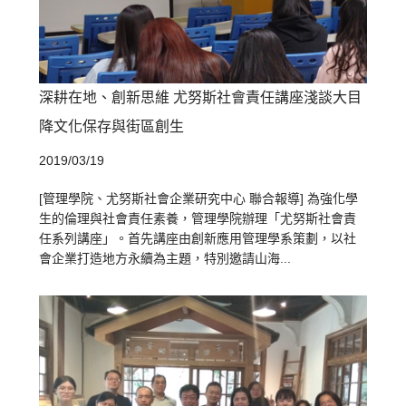
深耕在地、創新思維 尤努斯社會責任講座淺談大目
降文化保存與街區創生
2019/03/19
[管理學院、尤努斯社會企業研究中心 聯合報導] 為強化學
生的倫理與社會責任素養，管理學院辦理「尤努斯社會責
任系列講座」。首先講座由創新應用管理學系策劃，以社
會企業打造地方永續為主題，特別邀請山海...