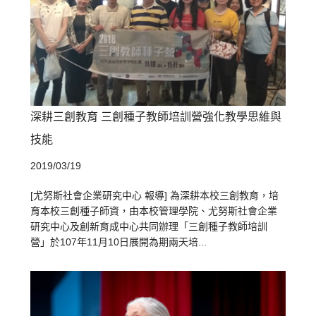
深耕三創教育 三創種子教師培訓營強化教學思維與
技能
2019/03/19
[尤努斯社會企業研究中心 報導] 為深耕本校三創教育，培
育本校三創種子師資，由本校管理學院、尤努斯社會企業
研究中心及創新育成中心共同辦理「三創種子教師培訓
營」於107年11月10日展開為期兩天培...