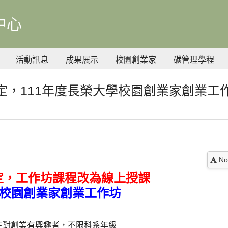
中心
活動訊息
成果展示
校園創業家
碳管理學程
定，111年度長榮大學校園創業家創業工
No
定，工作坊課程改為線上授課
學校園創業家創業工作坊
生對創業有興趣者，不限科系年級