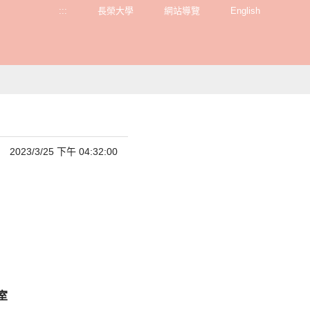
:::
長榮大學
網站導覽
English
2023/3/25 下午 04:32:00
室