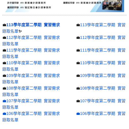
💼
113學年度第二學期 實習需求
💼
113學年度第二學期 實習
錄取名單
✨
💼
112學年度第二學期 實習需求
💼
112學年度第二學期 實習
錄取名單
💼
111學年度第二學期 實習需求
💼
111學年度第二學期 實習
錄取名單
💼
110學年度第二學期 實習需求
💼
110學年度第二學期 實習
錄取名單
💼
109學年度第二學期 實習需求
💼
109學年度第二學期 實習
錄取名單
💼
108學年度第二學期 實習需求
💼
108學年度第二學期 實習
錄取名單
💼107學年度第二學期 實習需求
💼
107學年度第二學期 實習
錄取名單
💼106學年度第二學期 實習需求
💼106學年度第二學期 實習
錄取名單