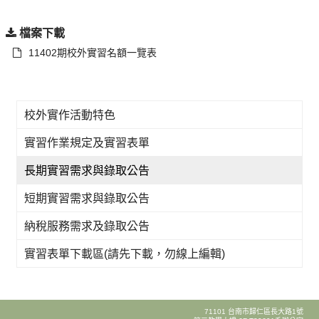
檔案下載
11402期校外實習名額一覽表
校外實作活動特色
實習作業規定及實習表單
長期實習需求與錄取公告
短期實習需求與錄取公告
納稅服務需求及錄取公告
實習表單下載區(請先下載，勿線上編輯)
71101 台南市歸仁區長大路1號