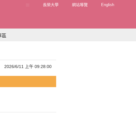
:::
長榮大學
網站導覽
English
專區
2026/6/11 上午 09:28:00