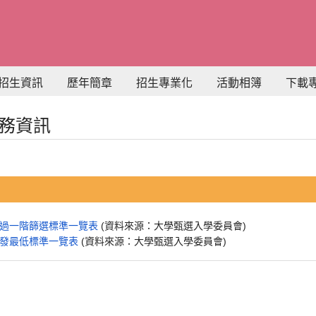
招生資訊
歷年簡章
招生專業化
活動相簿
下載
服務資訊
通過一階篩選標準一覽表
(資料來源：大學甄選入學委員會)
分發最低標準一覽表
(資料來源：大學甄選入學委員會)