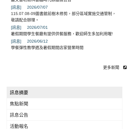
[訊息]
2026/07/07
115.07.08-09圖書館前樹木修剪，部分區域實施交通管制，
敬請配合辦理。
[訊息]
2026/07/01
暑假期間學生餐廳有提供供餐服務，歡迎師生多加利用喔!
[訊息]
2026/06/12
學餐彈性教學週及暑假期間店家營業時間
更多新聞
訊息摘要
焦點新聞
訊息公告
活動報名