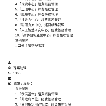
4.「環資中心」經費帳務管理
5.「土環中心」經費帳務管理
6.「職醫中心」經費帳務管理
7.「社會力中心」經費帳務管理
8.「職環食安中心」經費帳務管理
9.「人工智慧研究中心」經費帳務管理
10.「高齡研究產業中心」經費帳務管理
其他業務
1.其他主管交辦事項
專案助理
1063
職掌 / 專長：
會計業務
1.「發展基金」經費帳務管理
2.「非政府單位」經費帳務管理
3.「其他指定用途捐款」經費帳務管理