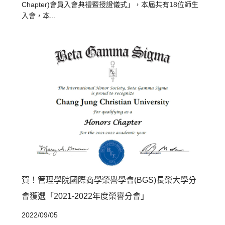
Chapter)會員入會典禮暨授證儀式」，本屆共有18位師生
入會，本...
賀！管理學院國際商學榮譽學會(BGS)長榮大學分
會獲選「2021-2022年度榮譽分會」
2022/09/05