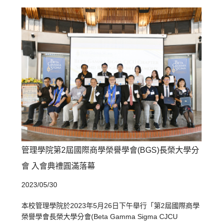
管理學院第2屆國際商學榮譽學會(BGS)長榮大學分
會 入會典禮圓滿落幕
2023/05/30
本校管理學院於2023年5月26日下午舉行「第2屆國際商學
榮譽學會長榮大學分會(Beta Gamma Sigma CJCU