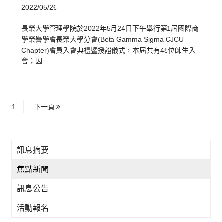
2022/05/26
長榮大學管理學院於2022年5月24日下午舉行第1屆國際商
學榮譽學會長榮大學分會(Beta Gamma Sigma CJCU
Chapter)會員入會典禮暨授證儀式，本屆共有48位師生入
會；因...
1
下一頁
訊息摘要
焦點新聞
訊息公告
活動報名