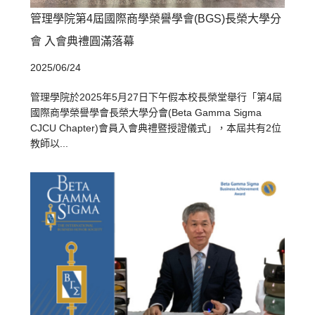
管理學院第4屆國際商學榮譽學會(BGS)長榮大學分
會 入會典禮圓滿落幕
2025/06/24
管理學院於2025年5月27日下午假本校長榮堂舉行「第4屆
國際商學榮譽學會長榮大學分會(Beta Gamma Sigma
CJCU Chapter)會員入會典禮暨授證儀式」，本屆共有2位
教師以...