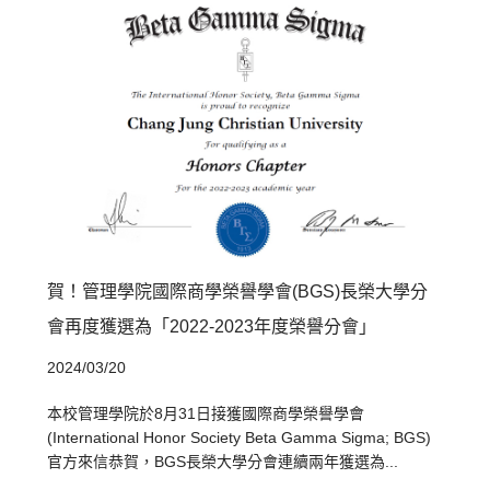
賀！管理學院國際商學榮譽學會(BGS)長榮大學分
會再度獲選為「2022-2023年度榮譽分會」
2024/03/20
本校管理學院於8月31日接獲國際商學榮譽學會
(International Honor Society Beta Gamma Sigma; BGS)
官方來信恭賀，BGS長榮大學分會連續兩年獲選為...