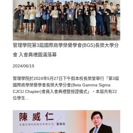
管理學院第3屆國際商學榮譽學會(BGS)長榮大學分
會 入會典禮圓滿落幕
2024/06/19
管理學院於2024年5月27日下午假本校長榮堂舉行「第3屆
國際商學榮譽學會長榮大學分會(Beta Gamma Sigma
CJCU Chapter)會員入會典禮暨授證儀式」，本屆共有22
位學生...