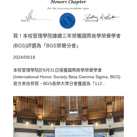
賀！本校管理學院連續三年榮獲國際商學榮譽學會
(BGS)評選為「BGS榮譽分會」
2024/09/18
本校管理學院於8月31日接獲國際商學榮譽學會
(International Honor Society Beta Gamma Sigma; BGS)
官方來信恭賀，BGS長榮大學分會獲選為「112...