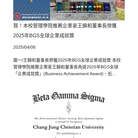
賀！本校管理學院推薦企業家王錦和董事長榮獲
2025年BGS全球企業成就獎
2025/04/08
圖一/王錦和董事長榮獲2025年BGS全球企業成就獎 本校
管理學院推薦企業家王錦和董事長角逐2025年BGS全球
「企業成就獎」(Business Achievement Award)，近...