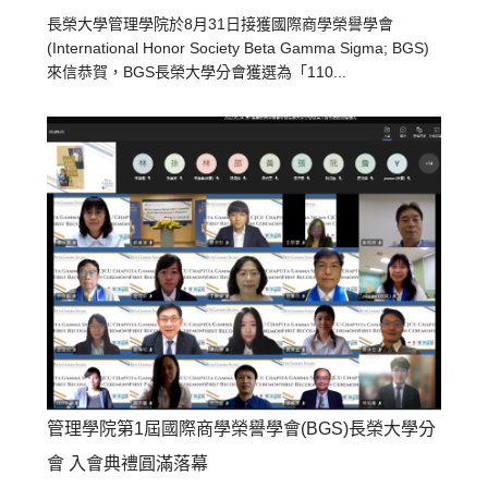
長榮大學管理學院於8月31日接獲國際商學榮譽學會
(International Honor Society Beta Gamma Sigma; BGS)
來信恭賀，BGS長榮大學分會獲選為「110...
管理學院第1屆國際商學榮譽學會(BGS)長榮大學分
會 入會典禮圓滿落幕