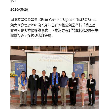
獎
2026/05/28
國際商學榮譽學會（Beta Gamma Sigma，簡稱BGS）長
榮大學分會於2026年5月26日在本校長榮堂舉行「第五屆
會員入會典禮暨授證儀式」。本屆共有1位教師與10位學生
獲選入會，並邀請志鋼金屬...