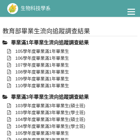
到
主
生物科技學系
要
內
容
教育部畢業生流向追蹤調查結果
畢業滿1年畢業生流向追蹤調查結果
105學年度畢業滿1年畢業生
106學年度畢業滿1年畢業生
107學年度畢業滿1年畢業生
108學年度畢業滿1年畢業生
109學年度畢業滿1年畢業生
110學年度畢業滿1年畢業生
畢業滿3年畢業生流向追蹤調查結果
103學年度畢業滿3年畢業生(碩士班)
103學年度畢業滿3年畢業生(學士班)
104學年度畢業滿3年畢業生(碩士班)
104學年度畢業滿3年畢業生(學士班)
105學年度畢業滿3年畢業生