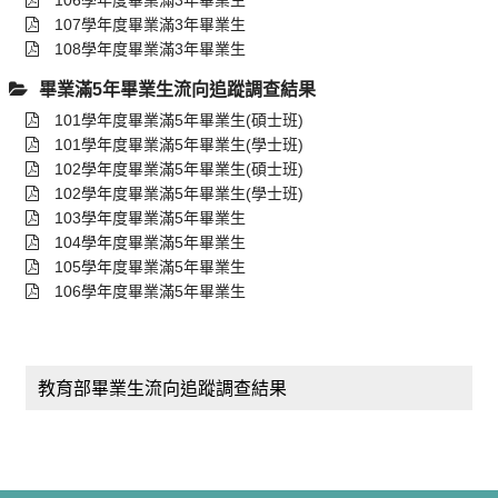
106學年度畢業滿3年畢業生
107學年度畢業滿3年畢業生
108學年度畢業滿3年畢業生
畢業滿5年畢業生流向追蹤調查結果
101學年度畢業滿5年畢業生(碩士班)
101學年度畢業滿5年畢業生(學士班)
102學年度畢業滿5年畢業生(碩士班)
102學年度畢業滿5年畢業生(學士班)
103學年度畢業滿5年畢業生
104學年度畢業滿5年畢業生
105學年度畢業滿5年畢業生
106學年度畢業滿5年畢業生
教育部畢業生流向追蹤調查結果