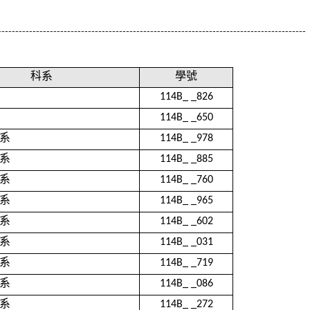
-----------------------------------------------------------------------------------------
科系
學號
114B_ _826
114B_ _650
系
114B_ _978
系
114B_ _885
系
114B_ _760
系
114B_ _965
系
114B_ _602
系
114B_ _031
系
114B_ _719
系
114B_ _086
系
114B_ _272