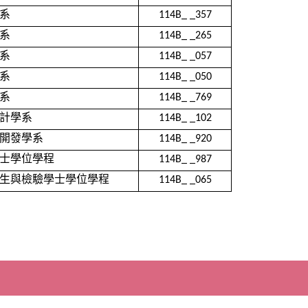
系
114B_ _357
系
114B_ _265
系
114B_ _057
系
114B_ _050
系
114B_ _769
計學系
114B_ _102
開發學系
114B_ _920
士學位學程
114B_ _987
生與檢驗學士學位學程
114B_ _065