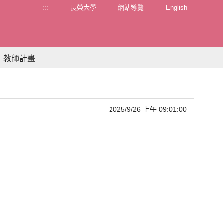
:::
長榮大學
網站導覽
English
教師計畫
2025/9/26 上午 09:01:00