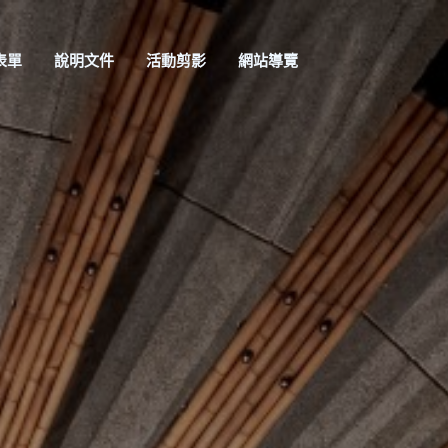
表單
說明文件
活動剪影
網站導覽