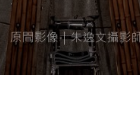
訊息中心
服務簡介
Next