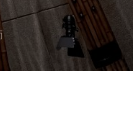
服務列表
無線網路