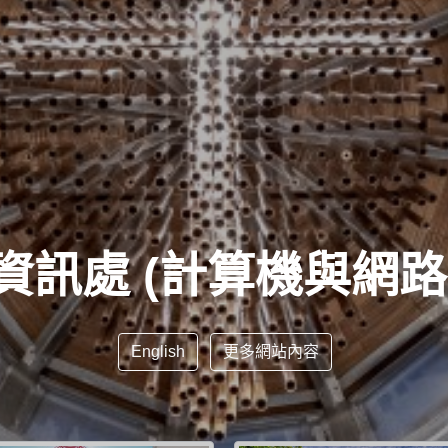
資訊處 (計算機與網路
English
更多網站內容