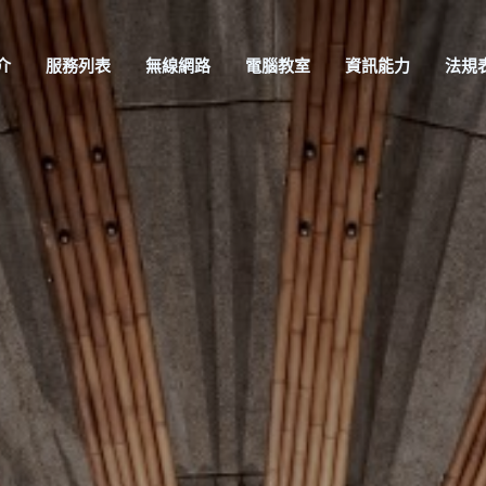
介
服務列表
無線網路
電腦教室
資訊能力
法規