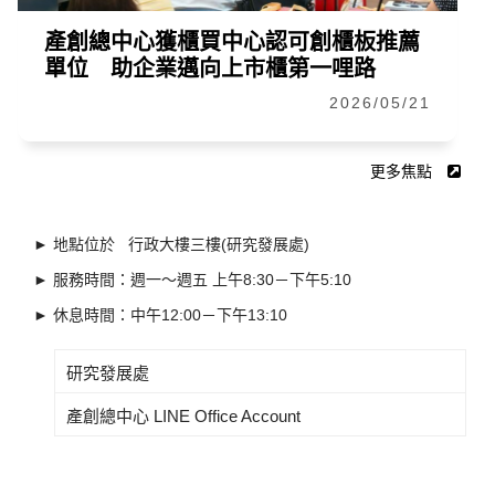
產創總中心獲櫃買中心認可創櫃板推薦
單位 助企業邁向上市櫃第一哩路
2026/05/21
更多焦點
► 地點位於 行政大樓三樓(研究發展處)
► 服務時間：週一～週五 上午8:30－下午5:10
► 休息時間：中午12:00－下午13:10
研究發展處
產創總中心 LINE Office Account