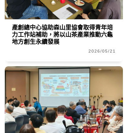
產創總中心協助森山里協會取得青年培
力工作站補助，將以山茶產業推動六龜
地方創生永續發展
2026/05/21