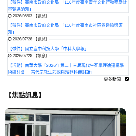
【徵件】臺南市政府文化局 「116年度臺南青年文化行動獎勵計
畫徵選須知」
2026/08/03 【訊息】
【徵件】臺南市政府文化局 「116年度臺南市社區營造徵選須
知」
2026/07/28 【訊息】
【徵件】國立臺中科技大學「中科大學報」
2026/07/28 【訊息】
【活動】南華大學「2026年第二十三屆現代生死學理論建構學
術研討會──當代宗教生死觀與殯葬科儀對話」
更多新聞
【焦點訊息】