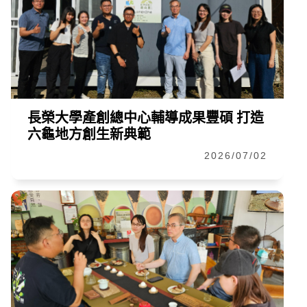
長榮大學產創總中心輔導成果豐碩 打造
六龜地方創生新典範
2026/07/02