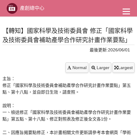
到
主
產創總中心
要
內
容
【轉知】國家科學及技術委員會 修正「國家科學
及技術委員會補助產學合作研究計畫作業要點」
最後更新:2026/06/01
Normal
Larger
Largest
主旨：
修正「國家科學及技術委員會補助產學合作研究計畫作業要點」第五
點、第十八點，並自即日生效，請查照。
說明：
一、檢送修正「國家科學及技術委員會補助產學合作研究計畫作業要
點」第五點、第十八點、修正對照表及修正後全文各1份。
二、因應旨揭要點修正，本計畫相關文件更新請參考本會網頁「學術