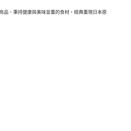
商品
、秉持健康與美味並重的食材，經典重現日本原