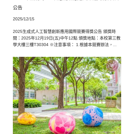
公告
2025/12/15
2025生成式人工智慧創新應用國際競賽得獎公告 頒獎時
間：2025年12月19日(五)中午12點 頒獎地點：本校第三教
學大樓三樓T30304 ※注意事項： 1.根據本競賽辦法，...