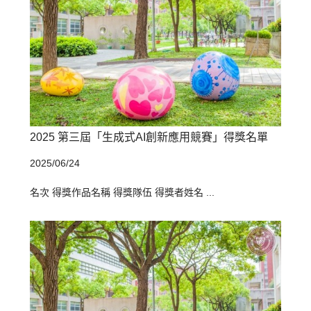
2025 第三屆「生成式AI創新應用競賽」得獎名單
2025/06/24
名次 得獎作品名稱 得獎隊伍 得獎者姓名 ...