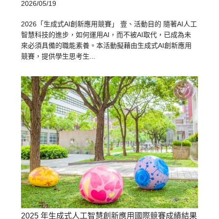
2026/05/19
2026「生成式AI創新應用競賽」 壹、活動目的 隨著AI人工
智慧科技的進步，如何運用AI，而不被AI取代，已成為未
來必須具備的職能素養。本活動擬藉由生成式AI創新應用
競賽，提供學生思考生...
2025 年生成式人工智慧創新應用國際競賽成績結果