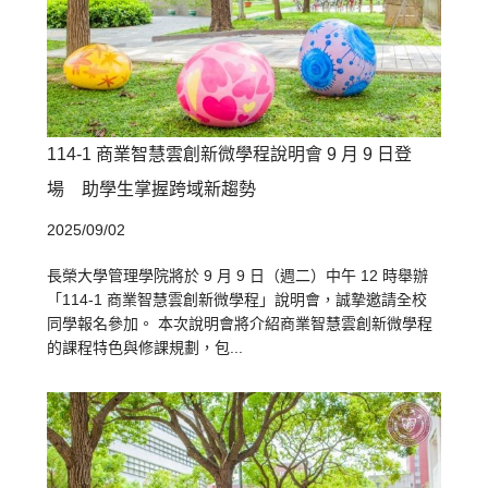
114-1 商業智慧雲創新微學程說明會 9 月 9 日登
場 助學生掌握跨域新趨勢
2025/09/02
長榮大學管理學院將於 9 月 9 日（週二）中午 12 時舉辦
「114-1 商業智慧雲創新微學程」說明會，誠摯邀請全校
同學報名參加。 本次說明會將介紹商業智慧雲創新微學程
的課程特色與修課規劃，包...