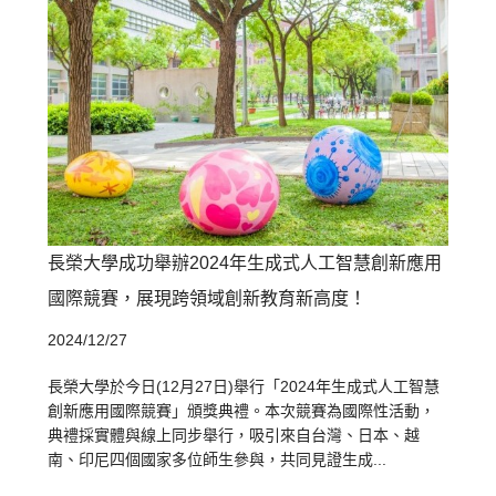
長榮大學成功舉辦2024年生成式人工智慧創新應用
國際競賽，展現跨領域創新教育新高度！
2024/12/27
長榮大學於今日(12月27日)舉行「2024年生成式人工智慧
創新應用國際競賽」頒獎典禮。本次競賽為國際性活動，
典禮採實體與線上同步舉行，吸引來自台灣、日本、越
南、印尼四個國家多位師生參與，共同見證生成...