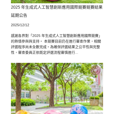
2025 年生成式人工智慧創新應用國際競賽競賽結果
延期公告
2025/12/12
感謝各界對「2025 年生成式人工智慧創新應用國際競賽」
的熱情參與與支持。 本競賽目前仍在進行審查作業，相關
評選程序尚未全數完成。為確保評選結果之公平性與完整
性，審查委員正依既定評選流程審慎進行...