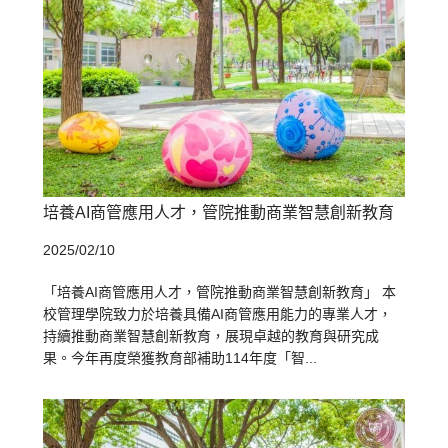
培養AI商管應用人才，管院推動商業智慧創新教育
2025/02/10
「培養AI商管應用人才，管院推動商業智慧創新教育」 本
校管理學院致力於培養具備AI商管應用能力的專業人才，
持續推動商業智慧創新教育，展現卓越的教育與研究成
果。今年再度榮獲教育部補助114年度「智...