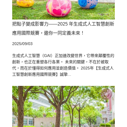
把點子變成影響力——2025 年生成式人工智慧創新
應用國際競賽，邀你一同定義未來！
2025/09/03
生成式人工智慧（GAI）正加速改變世界，它帶來顛覆性的
創新，也正在重塑各行各業。 未來的關鍵，不在於被取
代，而在於懂得如何應用並創造價值。 2025年【生成式人
工智慧創新應用國際競賽】誠摯...