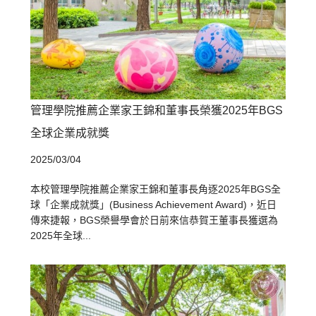
管理學院推薦企業家王錦和董事長榮獲2025年BGS
全球企業成就獎
2025/03/04
本校管理學院推薦企業家王錦和董事長角逐2025年BGS全
球「企業成就獎」(Business Achievement Award)，近日
傳來捷報，BGS榮譽學會於日前來信恭賀王董事長獲選為
2025年全球...