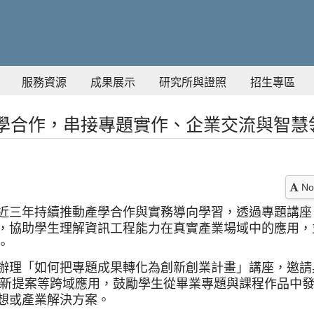
服務資源
成果展示
研究所與證照
招生專區
學合作，串接專題實作、企業交流與智慧
No
近三年持續推動產學合作與實務導向學習，透過專題講座
，協助學生理解資訊工程能力在真實產業場域中的應用，
。
辦理「如何把專題成果轉化為創新創業計畫」講座，邀請
與創新提案等跨域應用，鼓勵學生從畢業專題與課程作品中
想或產業解決方案。