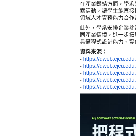
在產業鏈結方面，學系
索活動，讓學生能直接
領域人才實務能力合作
此外，學系安排企業參
同產業情境，進一步拓
具備程式設計能力、實
資料來源：
-
https://dweb.cjcu.edu
-
https://dweb.cjcu.edu
-
https://dweb.cjcu.edu.
-
https://dweb.cjcu.edu.
-
https://dweb.cjcu.edu.