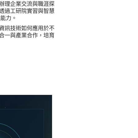
辦理企業交流與職涯探
透過工研院實習與智慧
作能力。
資訊技術如何應用於不
合一與產業合作，培育