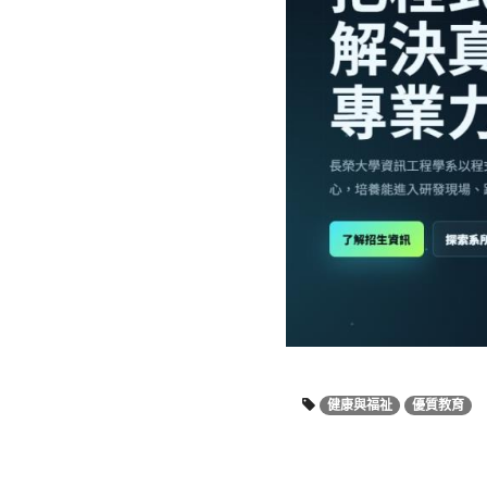
健康與福祉
優質教育