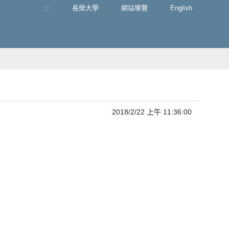
:::
長榮大學
網站導覽
English
2018/2/22 上午 11:36:00