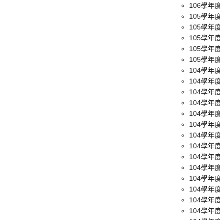
106學
105學年
105學年
105學年度 Pe
105學年
105學年
104學
104學年
104學
104學
104學
104學
104學年
104學
104學
104學
104學
104學年
104學年
104學