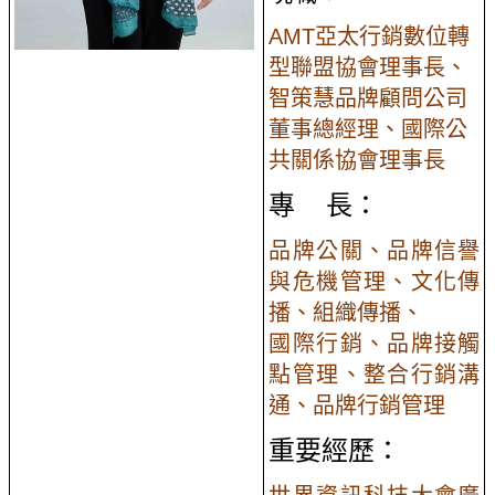
AMT亞太行銷數位轉
型聯盟協會理事長、
智策慧品牌顧問公司
董事總經理、國際公
共關係協會理事長
專 長：
品牌公關、品牌信譽
與危機管理、文化傳
播、組織傳播、
國際行銷、品牌接觸
點管理、整合行銷溝
通、品牌行銷管理
重要經歷：