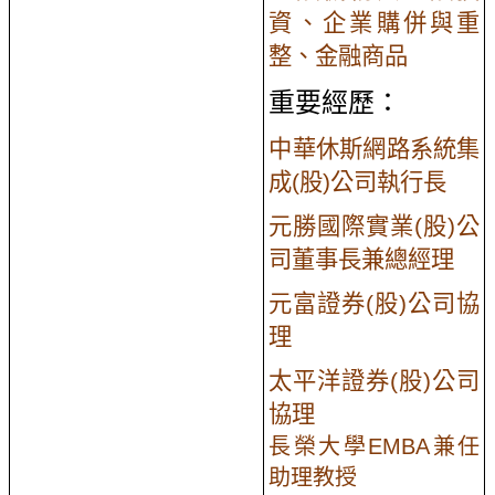
資、企業購併與重
整、
金融商品
重要經歷：
中華休斯網路系統集
成(股)公司執行長
元勝國際實業(股)公
司董事長兼總經理
元富證券(股)公司協
理
太平洋證券(股)公司
協理
長榮大學EMBA兼任
助理教授