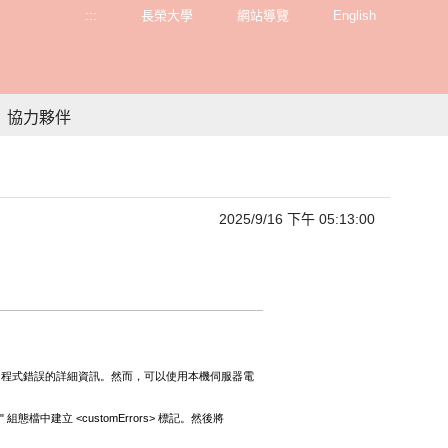
:::
長榮大學
網站導覽
English
協力夥伴
2025/9/16 下午 05:13:00