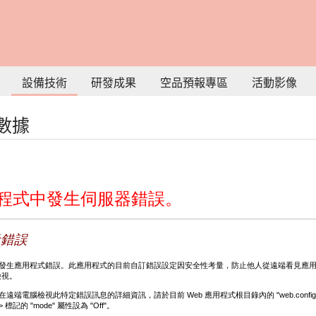
設備技術
研發成果
空品預報專區
活動影像
數據