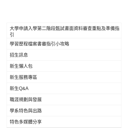
大學申請入學第二階段甄試書面資料審查重點及準備指
引
學習歷程檔案書審指引小攻略
招生訊息
新生懶人包
新生服務專區
新生Q&A
職涯規劃與發展
學系特色與出路
特色多媒體分享