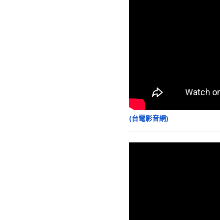
(台電影音網)