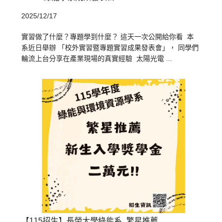
2025/12/17
實習做了什麼？專題學到什麼？ 這天一次公開給你看 本
系近日舉辦 「校外實習暨專題實習成果發表會」， 同學們
輪流上台分享在產業現場的真實經驗 太陽光電 ...
【115招生】長榮大學綠能系_繁星推薦