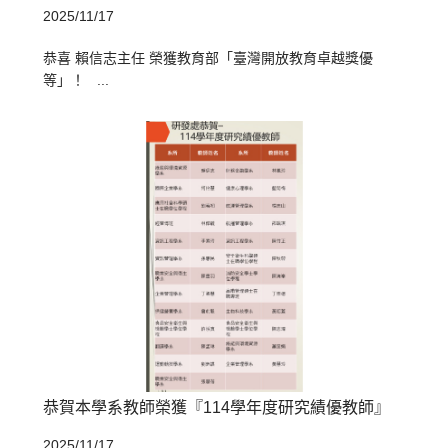
2025/11/17
恭喜 賴信志主任 榮獲教育部「臺灣開放教育卓越獎優
等」！ ...
恭賀本學系教師榮獲『114學年度研究績優教師』
2025/11/17