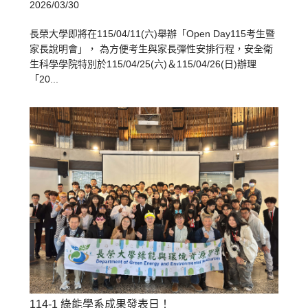
2026/03/30
長榮大學即將在115/04/11(六)舉辦「Open Day115考生暨
家長說明會」， 為方便考生與家長彈性安排行程，安全衛
生科學學院特別於115/04/25(六)＆115/04/26(日)辦理
「20...
114-1 綠能學系成果發表日！