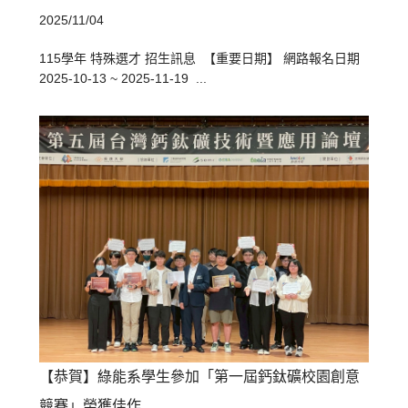
2025/11/04
115學年 特殊選才 招生訊息 【重要日期】 網路報名日期
2025-10-13 ~ 2025-11-19 ...
【恭賀】綠能系學生參加「第一屆鈣鈦礦校園創意
競賽」榮獲佳作