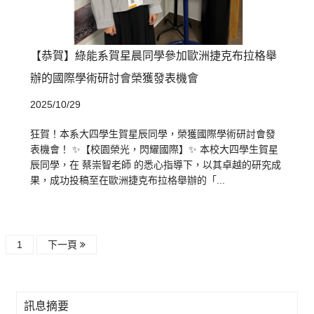
【恭賀】綠能系賀星晨同學參加歐洲捷克布拉格舉
辦的國際學術研討會榮獲發表機會
2025/10/29
狂賀！本系大四學生賀星辰同學，榮獲國際學術研討會發
表機會！ ✨【校園榮光，閃耀國際】✨ 本校大四學生賀星
辰同學，在 蔡崇智老師 的悉心指導下，以其卓越的研究成
果，成功投稿至在歐洲捷克布拉格舉辦的「...
1
下一頁
訊息摘要