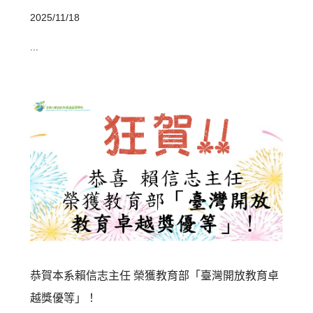
2025/11/18
...
恭賀本系賴信志主任 榮獲教育部「臺灣開放教育卓
越獎優等」！