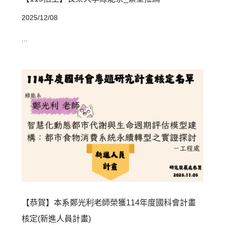
2025/12/08
...
【恭賀】本系鄭光利老師榮獲114年度國科會計畫
核定(新進人員計畫)