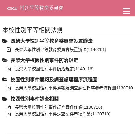
到
主
性別平等教育委員會
要
內
容
本校性別平等相關法規
長榮大學性別平等教育委員會設置辦法
長榮大學性別平等教育委員會設置辦法(1140201)
長榮大學校園性別事件防治規定
長榮大學校園性別事件防治規定(1140116)
校園性別事件通報及調查處理程序流程圖
長榮大學校園性別事件通報及調查處理程序參考流程圖1130710
校園性別事件調查相關
長榮大學校園性別事件調查案件作業(1130710)
長榮大學校園性別事件調查案件申復作業(1130710)