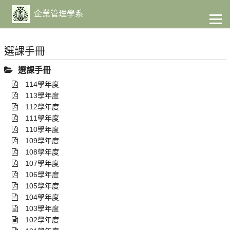
到
主
企業管理學系
要
內
容
選課手冊
選課手冊
114學年度
113學年度
112學年度
111學年度
110學年度
109學年度
108學年度
107學年度
106學年度
105學年度
104學年度
103學年度
102學年度