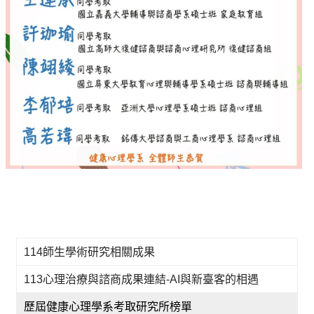
114師生學術研究相關成果
113心理治療與諮商成果連結-AI與新臺客的相遇
歷屆健康心理學系考取研究所榜單