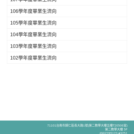
106學年度畢業生流向
105學年度畢業生流向
104學年度畢業生流向
103學年度畢業生流向
102學年度畢業生流向
71101台南市歸仁區長大路1號(第二教學大樓五樓T20506室)
第二教學大樓 5F
(06)2785123 #3251