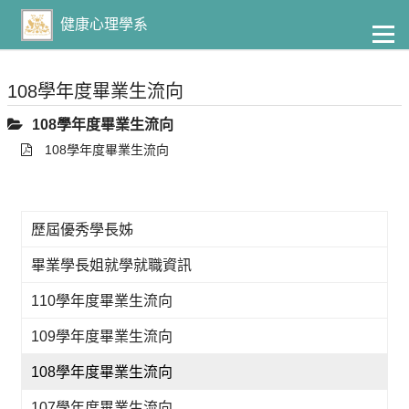
到
主
健康心理學系
要
內
容
108學年度畢業生流向
108學年度畢業生流向
108學年度畢業生流向
歷屆優秀學長姊
畢業學長姐就學就職資訊
110學年度畢業生流向
109學年度畢業生流向
108學年度畢業生流向
107學年度畢業生流向