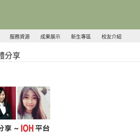
服務資源
成果展示
新生專區
校友介紹
體分享