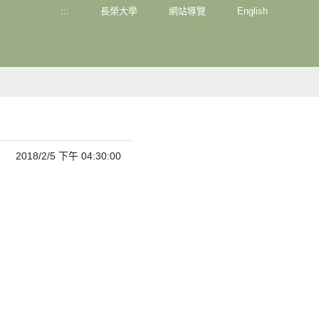
:::
長榮大學
網站導覽
English
2018/2/5 下午 04:30:00